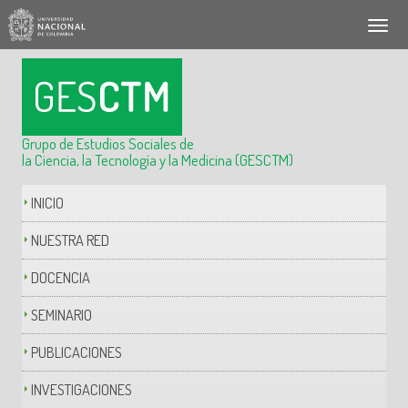
Grupo de Estudios Sociales de
la Ciencia, la Tecnología y la Medicina (GESCTM)
INICIO
NUESTRA RED
DOCENCIA
SEMINARIO
PUBLICACIONES
INVESTIGACIONES