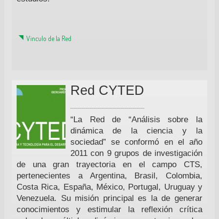
Vinculo de la Red
Red CYTED
“La Red de “Análisis sobre la
dinámica de la ciencia y la
sociedad” se conformó en el año
2011 con 9 grupos de investigación
de una gran trayectoria en el campo CTS,
pertenecientes a Argentina, Brasil, Colombia,
Costa Rica, España, México, Portugal, Uruguay y
Venezuela. Su misión principal es la de generar
conocimientos y estimular la reflexión crítica