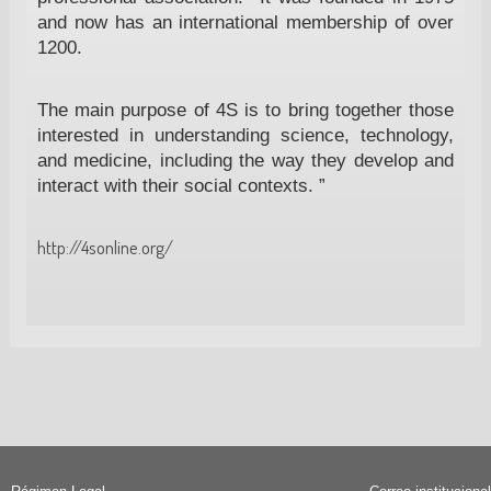
and now has an international membership of over
1200.
The main purpose of 4S is to bring together those
interested in understanding science, technology,
and medicine, including the way they develop and
interact with their social contexts. ”
http://4sonline.org/