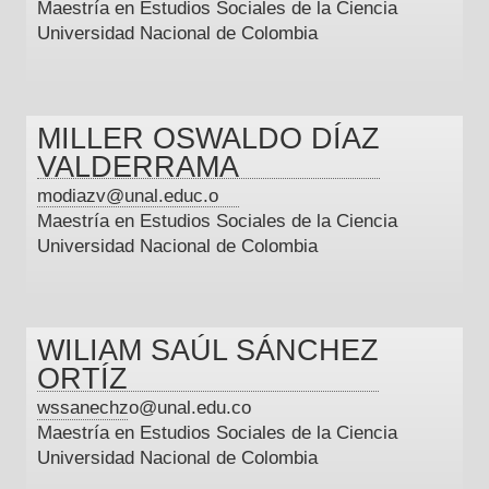
Maestría en Estudios Sociales de la Ciencia
Universidad Nacional de Colombia
MILLER OSWALDO DÍAZ
VALDERRAMA
modiazv@unal.educ.o
Maestría en Estudios Sociales de la Ciencia
Universidad Nacional de Colombia
WILIAM SAÚL SÁNCHEZ
ORTÍZ
wssanechzo@unal.edu.co
Maestría en Estudios Sociales de la Ciencia
Universidad Nacional de Colombia