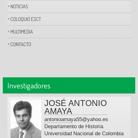
NOTICIAS
COLOQUIO ESCT
MULTIMEDIA
CONTACTO
Investigadores
JOSÉ ANTONIO
AMAYA
antonioamaya55@yahoo.es
Departamento de Historia
Universidad Nacional de Colombia