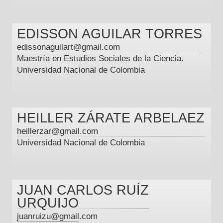
EDISSON AGUILAR TORRES
edissonaguilart@gmail.com
Maestría en Estudios Sociales de la Ciencia.
Universidad Nacional de Colombia
HEILLER ZÁRATE ARBELAEZ
heillerzar@gmail.com
Universidad Nacional de Colombia
JUAN CARLOS RUÍZ
URQUIJO
juanruizu@gmail.com