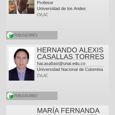
Profesor
Universidad de los Andes
CVLAC
PUBLICACIONES
HERNANDO ALEXIS
CASALLAS TORRES
hacasallast@unal.edu.co
Universidad Nacional de Colombia
CVLAC
PUBLICACIONES
MARÍA FERNANDA