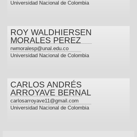
Universidad Nacional de Colombia
ROY WALDHIERSEN
MORALES PEREZ
rwmoralesp@unal.edu.co
Universidad Nacional de Colombia
CARLOS ANDRÉS
ARROYAVE BERNAL
carlosarroyave11@gmail.com
Universidad Nacional de Colombia